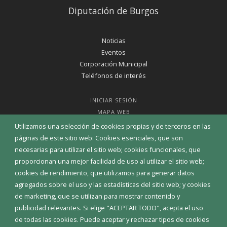
Diputación de Burgos
Noticias
Eventos
Corporación Municipal
Teléfonos de interés
INICIAR SESIÓN
MAPA WEB
Utilizamos una selección de cookies propias y de terceros en las
páginas de este sitio web: Cookies esenciales, que son
necesarias para utilizar el sitio web; cookies funcionales, que
proporcionan una mejor facilidad de uso al utilizar el sitio web;
cookies de rendimiento, que utilizamos para generar datos
agregados sobre el uso y las estadísticas del sitio web; y cookies
de marketing, que se utilizan para mostrar contenido y
publicidad relevantes. Si elige "ACEPTAR TODO", acepta el uso
de todas las cookies. Puede aceptar y rechazar tipos de cookies