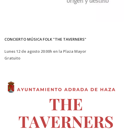
CONCIERTO MÚSICA FOLK "THE TAVERNERS"
Lunes 12 de agosto 20:00h en la Plaza Mayor
Gratuito