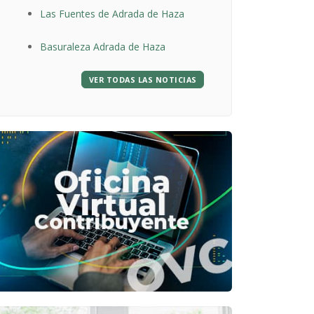
Las Fuentes de Adrada de Haza
19:00h
Basuraleza Adrada de Haza
VER TODAS LAS NOTICIAS